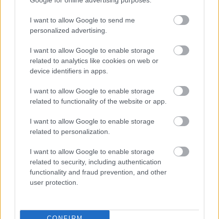
I want to allow Google to send me
personalized advertising.
I want to allow Google to enable storage
related to analytics like cookies on web or
device identifiers in apps.
I want to allow Google to enable storage
related to functionality of the website or app.
I want to allow Google to enable storage
related to personalization.
I want to allow Google to enable storage
related to security, including authentication
functionality and fraud prevention, and other
user protection.
CONFIRM