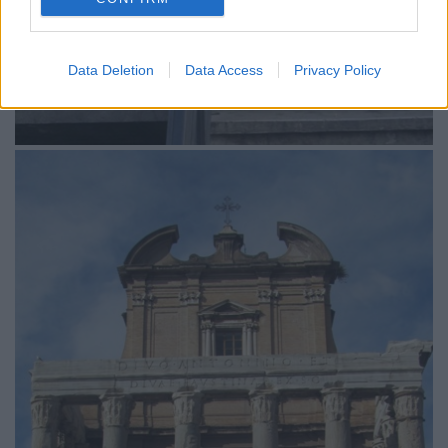
Data Deletion
Data Access
Privacy Policy