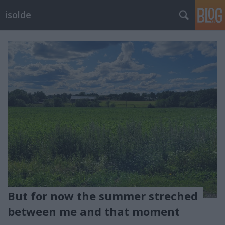
isolde
But for now the summer streched
between me and that moment