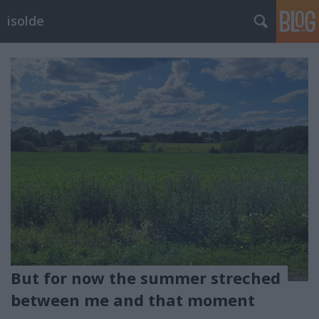
isolde
But for now the summer streched
between me and that moment