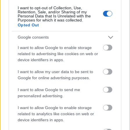
I want to opt-out of Collection, Use,
Retention, Sale, and/or Sharing of my
Personal Data that Is Unrelated with the
Purposes for which it was collected.
Opted Out
Google consents
I want to allow Google to enable storage
related to advertising like cookies on web or
device identifiers in apps.
I want to allow my user data to be sent to
Google for online advertising purposes.
I want to allow Google to send me
personalized advertising.
I want to allow Google to enable storage
related to analytics like cookies on web or
device identifiers in apps.